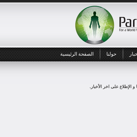
بار
حولنا
الصفحة الرئيسية
 و الإطلاع على اخر الأخبار.