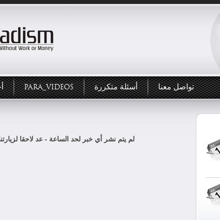
تواصل معنا
أسئلة متكررة
PARA_VIDEOS
أخ
لم يتم نشر أي خبر لحد الساعة - عد لاحقا لزيارتنا