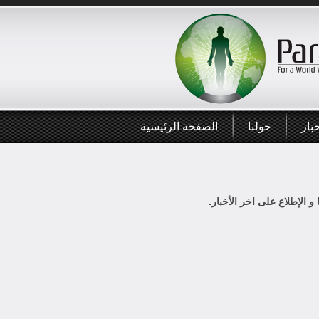
بار
حولنا
الصفحة الرئيسية
 و الإطلاع على اخر الأخبار.