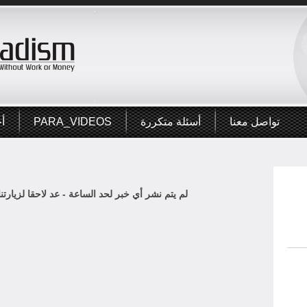
تواصل معنا
أسئلة متكررة
PARA_VIDEOS
أخ
لم يتم نشر أي خبر لحد الساعة - عد لاحقا لزيارتنا