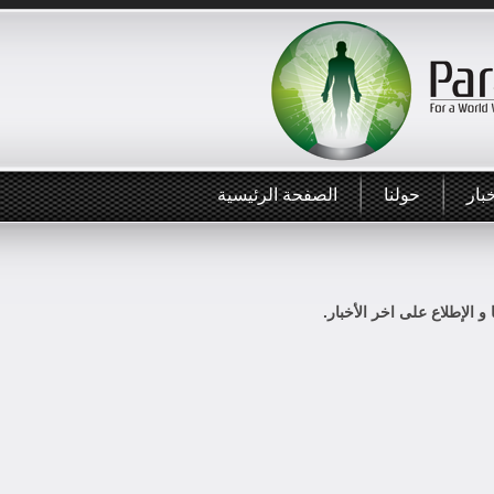
بار
حولنا
الصفحة الرئيسية
 و الإطلاع على اخر الأخبار.