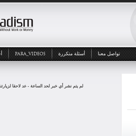
تواصل معنا
أسئلة متكررة
PARA_VIDEOS
أخ
لم يتم نشر أي خبر لحد الساعة - عد لاحقا لزيارتنا