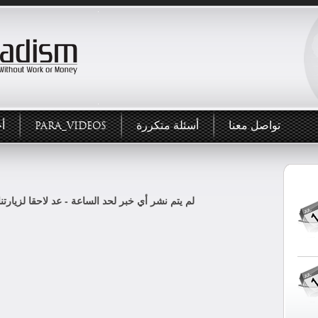
تواصل معنا
أسئلة متكررة
PARA_VIDEOS
أخ
لم يتم نشر أي خبر لحد الساعة - عد لاحقا لزيارتنا