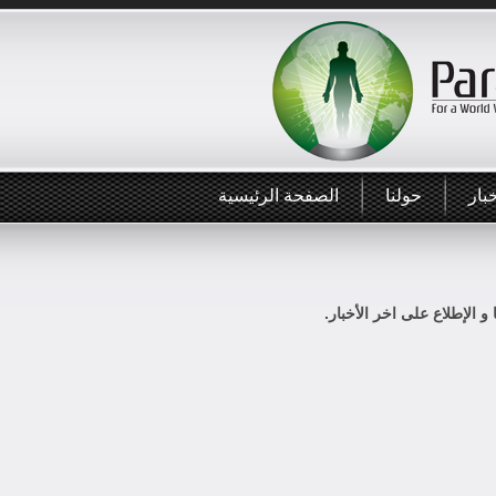
بار
حولنا
الصفحة الرئيسية
 و الإطلاع على اخر الأخبار.