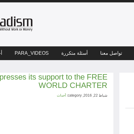
تواصل معنا
أسئلة متكررة
PARA_VIDEOS
أخ
esses its support to the FREE
WORLD CHARTER
شباط 22, 2016, category:
أحداث