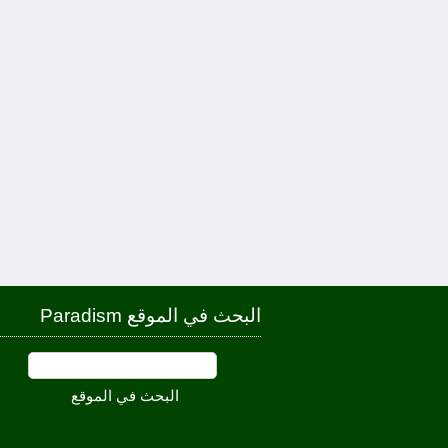
البحث في الموقع Paradism