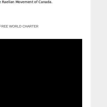
 FREE WORLD CHARTER