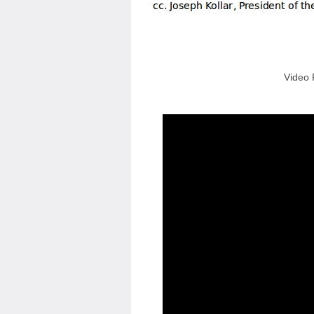
Video