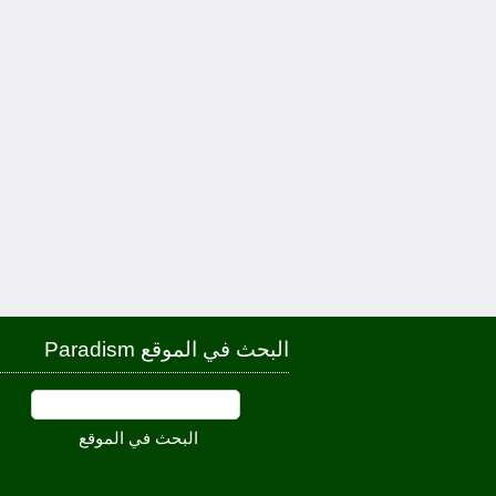
البحث في الموقع Paradism