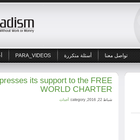
تواصل معنا
أسئلة متكررة
PARA_VIDEOS
أخ
esses its support to the FREE
WORLD CHARTER
شباط 22, 2016, category:
أحداث