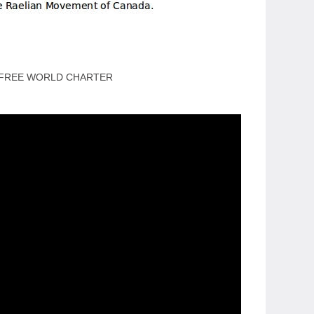
 FREE WORLD CHARTER