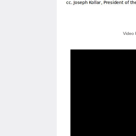
Video