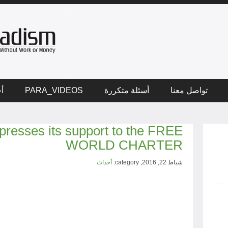
تواصل معنا
أسئلة متكررة
PARA_VIDEOS
أخ
esses its support to the FREE
WORLD CHARTER
شباط 22, 2016, category:
أحداث