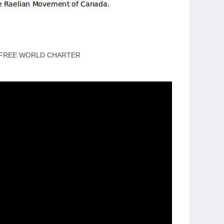
 FREE WORLD CHARTER