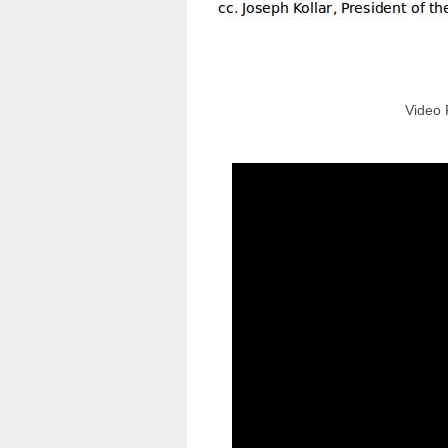
Video