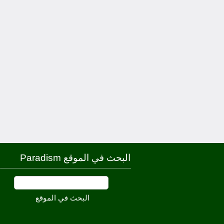
البحث في الموقع Paradism